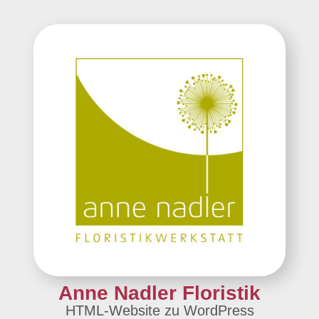
Anne Nadler Floristik
HTML-Website zu WordPress