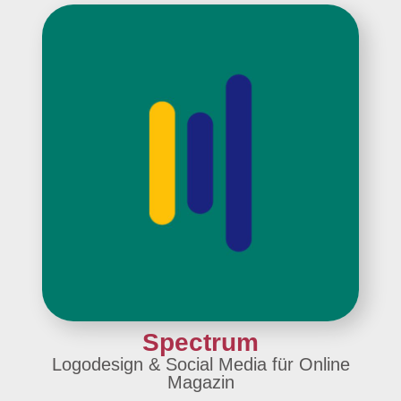
Spectrum
Logodesign & Social Media für Online
Magazin