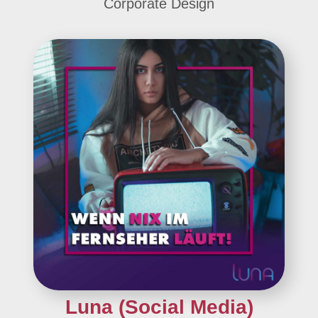
Corporate Design
Luna (Social Media)