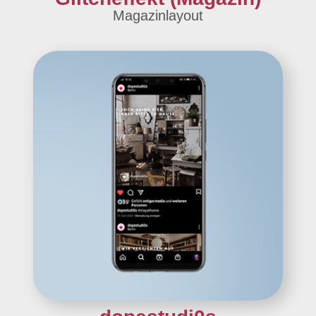
Magazinlayout