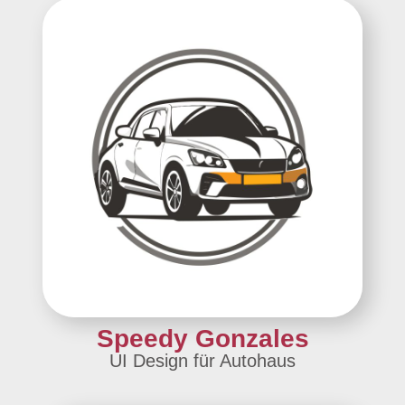
Speedy Gonzales
UI Design für Autohaus