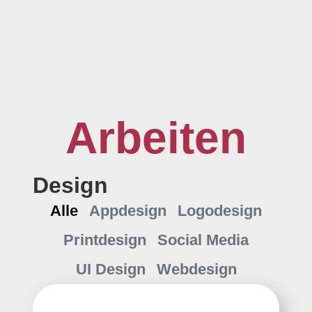
Arbeiten
Design
Alle
Appdesign
Logodesign
Printdesign
Social Media
UI Design
Webdesign