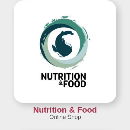
Nutrition & Food
Online Shop