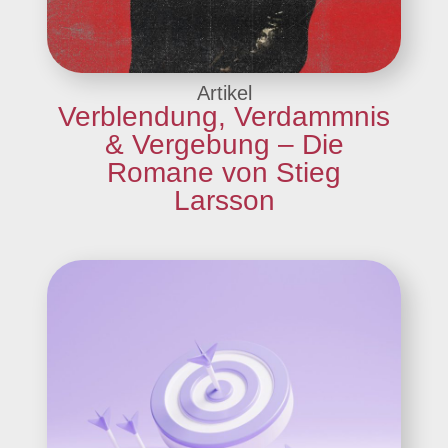
Artikel
Verblendung, Verdammnis
& Vergebung – Die
Romane von Stieg
Larsson