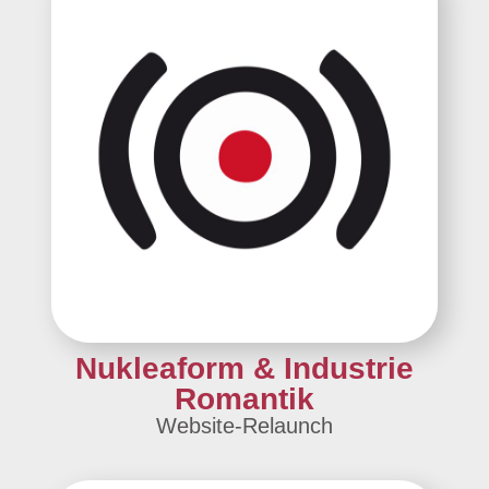
Nukleaform & Industrie
Romantik
Website-Relaunch