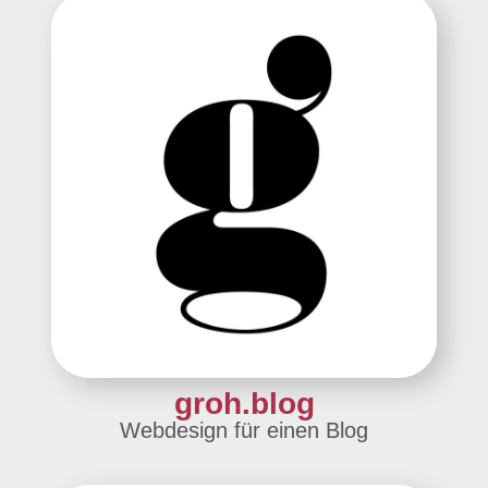
groh.blog
Webdesign für einen Blog