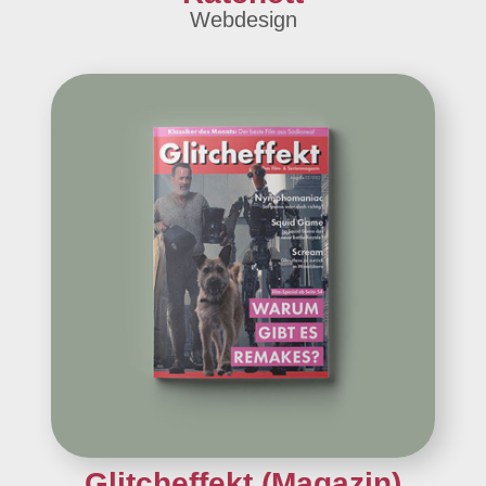
Webdesign
Glitcheffekt (Magazin)