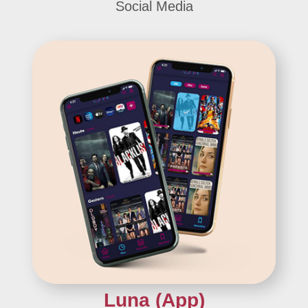
Social Media
Luna (App)