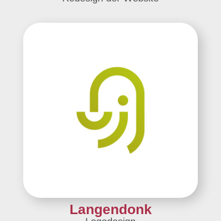
Langendonk