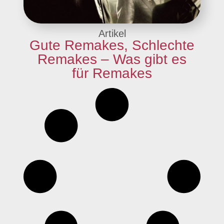
Artikel
Gute Remakes, Schlechte
Remakes – Was gibt es
für Remakes