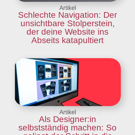
Artikel
Schlechte Navigation: Der
unsichtbare Stolperstein,
der deine Website ins
Abseits katapultiert
Artikel
Als Designer:in
selbstständig machen: So