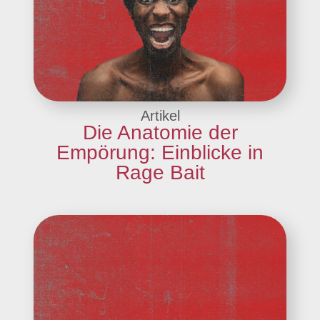
Artikel
Die Anatomie der
Empörung: Einblicke in
Rage Bait