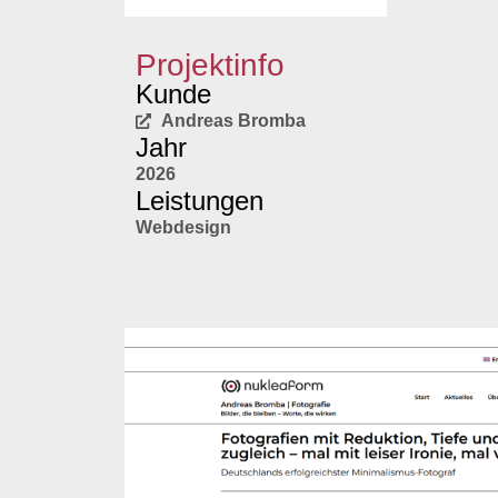
Projektinfo
Kunde
Andreas Bromba
Jahr
2026
Leistungen
Webdesign