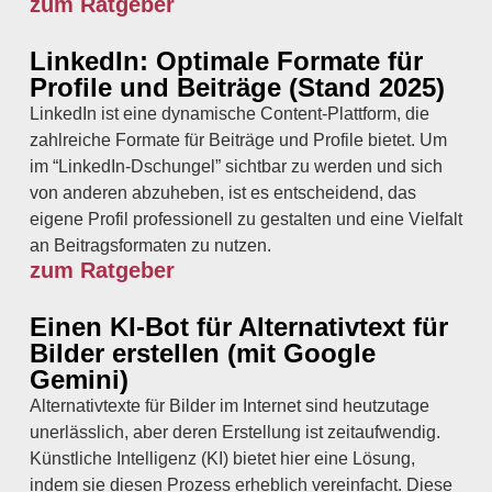
zum Ratgeber
LinkedIn: Optimale Formate für
Profile und Beiträge (Stand 2025)
LinkedIn ist eine dynamische Content-Plattform, die
zahlreiche Formate für Beiträge und Profile bietet. Um
im “LinkedIn-Dschungel” sichtbar zu werden und sich
von anderen abzuheben, ist es entscheidend, das
eigene Profil professionell zu gestalten und eine Vielfalt
an Beitragsformaten zu nutzen.
zum Ratgeber
Einen KI-Bot für Alternativtext für
Bilder erstellen (mit Google
Gemini)
Alternativtexte für Bilder im Internet sind heutzutage
unerlässlich, aber deren Erstellung ist zeitaufwendig.
Künstliche Intelligenz (KI) bietet hier eine Lösung,
indem sie diesen Prozess erheblich vereinfacht. Diese