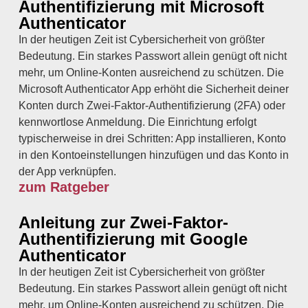
Authentifizierung mit Microsoft
Authenticator
In der heutigen Zeit ist Cybersicherheit von größter
Bedeutung. Ein starkes Passwort allein genügt oft nicht
mehr, um Online-Konten ausreichend zu schützen. Die
Microsoft Authenticator App erhöht die Sicherheit deiner
Konten durch Zwei-Faktor-Authentifizierung (2FA) oder
kennwortlose Anmeldung. Die Einrichtung erfolgt
typischerweise in drei Schritten: App installieren, Konto
in den Kontoeinstellungen hinzufügen und das Konto in
der App verknüpfen.
zum Ratgeber
Anleitung zur Zwei-Faktor-
Authentifizierung mit Google
Authenticator
In der heutigen Zeit ist Cybersicherheit von größter
Bedeutung. Ein starkes Passwort allein genügt oft nicht
mehr, um Online-Konten ausreichend zu schützen. Die