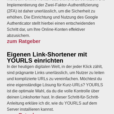
Implementierung der Zwei-Faktor-Authentifizierung
(2FA) ist daher unerlässlich, um die Sicherheit zu
erhöhen. Die Einrichtung und Nutzung des Google
Authenticator stellt hierbei einen entscheidenden
Schritt dar, um Ihre Online-Konten effektiver
abzusichern.
zum Ratgeber
Eigenen Link-Shortener mit
YOURLS einrichten
In der heutigen digitalen Welt, in der jeder Klick zählt,
sind prägnante Links unerlässlich, um Nutzer zu leiten
und komplizierte URLs zu vereinfachen. Möchtest du
eine eigenständige Lösung für Kurz-URLs? YOURLS
ist die optimale Wahl, da du die volle Kontrolle über
deinen Linkshorter hast. In dieser Schritt-für-Schritt-
Anleitung erkläre ich dir, wie du YOURLS auf dem
Server installieren kannst.