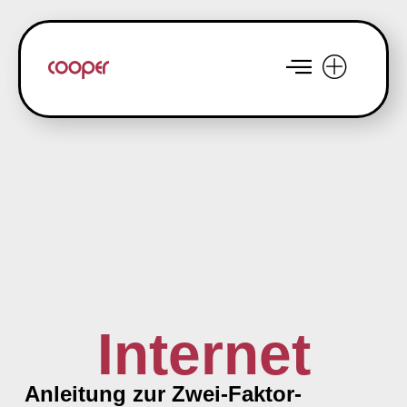
Internet
Anleitung zur Zwei-Faktor-