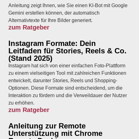
Anleitung zeigt Ihnen, wie Sie einen KI-Bot mit Google
Gemini erstellen können, der automatisch
Alternativtexte für Ihre Bilder generiert.
zum Ratgeber
Instagram Formate: Dein
Leitfaden für Stories, Reels & Co.
(Stand 2025)
Instagram hat sich von einer einfachen Foto-Plattform
zu einem vielseitigen Tool mit zahlreichen Funktionen
entwickelt, darunter Stories, Reels und Shopping-
Optionen. Diese Formate sind entscheidend, um die
Interaktion zu fördern und die Verweildauer der Nutzer
zu erhöhen.
zum Ratgeber
Anleitung zur Remote
Unterstützung mit Chrome