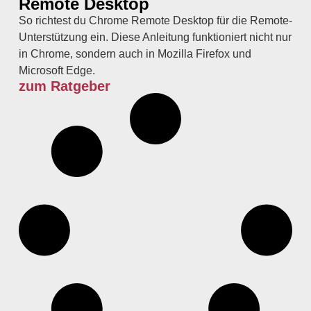
Remote Desktop
So richtest du Chrome Remote Desktop für die Remote-
Unterstützung ein. Diese Anleitung funktioniert nicht nur
in Chrome, sondern auch in Mozilla Firefox und
Microsoft Edge.
zum Ratgeber