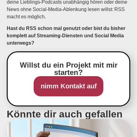
deine Lieblings-Podcasts unabhängig hören oder deine
News ohne Social-Media-Ablenkung lesen willst: RSS
macht es möglich.
Hast du RSS schon mal genutzt oder bist du bisher
komplett auf Streaming-Diensten und Social Media
unterwegs?
Willst du ein Projekt mit mir
starten?
nimm Kontakt auf
Könnte dir auch gefallen