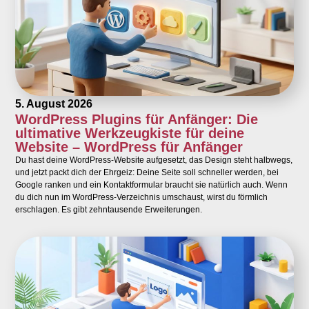
5. August 2026
WordPress Plugins für Anfänger: Die
ultimative Werkzeugkiste für deine
Website – WordPress für Anfänger
Du hast deine WordPress-Website aufgesetzt, das Design steht halbwegs,
und jetzt packt dich der Ehrgeiz: Deine Seite soll schneller werden, bei
Google ranken und ein Kontaktformular braucht sie natürlich auch. Wenn
du dich nun im WordPress-Verzeichnis umschaust, wirst du förmlich
erschlagen. Es gibt zehntausende Erweiterungen.