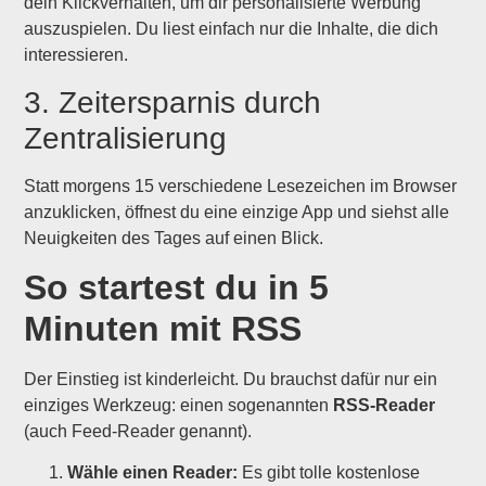
dein Klickverhalten, um dir personalisierte Werbung
auszuspielen. Du liest einfach nur die Inhalte, die dich
interessieren.
3. Zeitersparnis durch
Zentralisierung
Statt morgens 15 verschiedene Lesezeichen im Browser
anzuklicken, öffnest du eine einzige App und siehst alle
Neuigkeiten des Tages auf einen Blick.
So startest du in 5
Minuten mit RSS
Der Einstieg ist kinderleicht. Du brauchst dafür nur ein
einziges Werkzeug: einen sogenannten
RSS-Reader
(auch Feed-Reader genannt).
Wähle einen Reader:
Es gibt tolle kostenlose