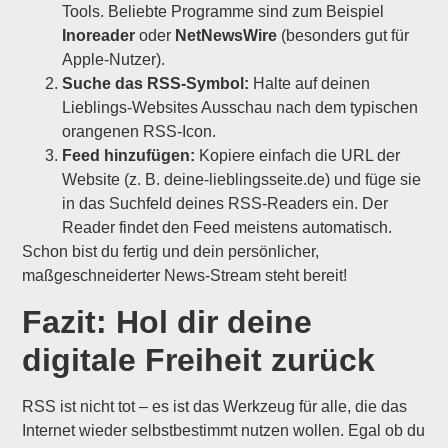
Tools. Beliebte Programme sind zum Beispiel
Inoreader
oder
NetNewsWire
(besonders gut für
Apple-Nutzer).
Suche das RSS-Symbol:
Halte auf deinen
Lieblings-Websites Ausschau nach dem typischen
orangenen RSS-Icon.
Feed hinzufügen:
Kopiere einfach die URL der
Website (z. B. deine-lieblingsseite.de) und füge sie
in das Suchfeld deines RSS-Readers ein. Der
Reader findet den Feed meistens automatisch.
Schon bist du fertig und dein persönlicher,
maßgeschneiderter News-Stream steht bereit!
Fazit: Hol dir deine
digitale Freiheit zurück
RSS ist nicht tot – es ist das Werkzeug für alle, die das
Internet wieder selbstbestimmt nutzen wollen. Egal ob du