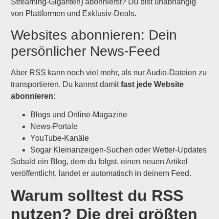
Streaming-Giganten) abonnierst? Du bist unabhängig
von Plattformen und Exklusiv-Deals.
Websites abonnieren: Dein
persönlicher News-Feed
Aber RSS kann noch viel mehr, als nur Audio-Dateien zu
transportieren. Du kannst damit
fast jede Website
abonnieren
:
Blogs und Online-Magazine
News-Portale
YouTube-Kanäle
Sogar Kleinanzeigen-Suchen oder Wetter-Updates
Sobald ein Blog, dem du folgst, einen neuen Artikel
veröffentlicht, landet er automatisch in deinem Feed.
Warum solltest du RSS
nutzen? Die drei größten