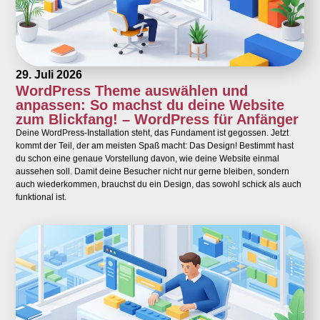
29. Juli 2026
WordPress Theme auswählen und
anpassen: So machst du deine Website
zum Blickfang! – WordPress für Anfänger
Deine WordPress-Installation steht, das Fundament ist gegossen. Jetzt
kommt der Teil, der am meisten Spaß macht: Das Design! Bestimmt hast
du schon eine genaue Vorstellung davon, wie deine Website einmal
aussehen soll. Damit deine Besucher nicht nur gerne bleiben, sondern
auch wiederkommen, brauchst du ein Design, das sowohl schick als auch
funktional ist.