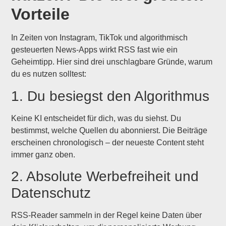
Vorteile
In Zeiten von Instagram, TikTok und algorithmisch
gesteuerten News-Apps wirkt RSS fast wie ein
Geheimtipp. Hier sind drei unschlagbare Gründe, warum
du es nutzen solltest:
1. Du besiegst den Algorithmus
Keine KI entscheidet für dich, was du siehst. Du
bestimmst, welche Quellen du abonnierst. Die Beiträge
erscheinen chronologisch – der neueste Content steht
immer ganz oben.
2. Absolute Werbefreiheit und
Datenschutz
RSS-Reader sammeln in der Regel keine Daten über