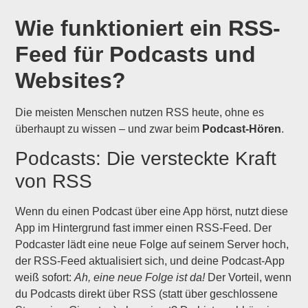
Wie funktioniert ein RSS-
Feed für Podcasts und
Websites?
Die meisten Menschen nutzen RSS heute, ohne es
überhaupt zu wissen – und zwar beim
Podcast-Hören
.
Podcasts: Die versteckte Kraft
von RSS
Wenn du einen Podcast über eine App hörst, nutzt diese
App im Hintergrund fast immer einen RSS-Feed. Der
Podcaster lädt eine neue Folge auf seinem Server hoch,
der RSS-Feed aktualisiert sich, und deine Podcast-App
weiß sofort:
Ah, eine neue Folge ist da!
Der Vorteil, wenn
du Podcasts direkt über RSS (statt über geschlossene