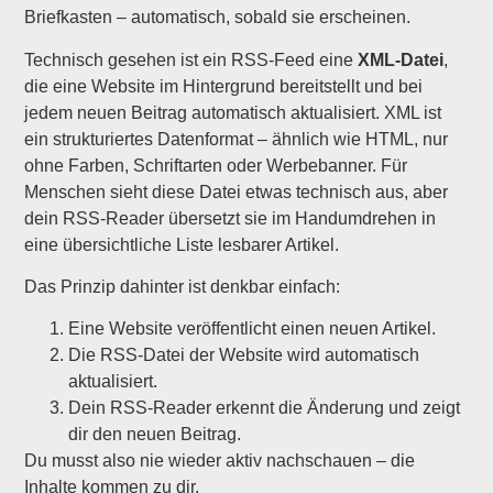
Briefkasten – automatisch, sobald sie erscheinen.
Technisch gesehen ist ein RSS-Feed eine
XML-Datei
,
die eine Website im Hintergrund bereitstellt und bei
jedem neuen Beitrag automatisch aktualisiert. XML ist
ein strukturiertes Datenformat – ähnlich wie HTML, nur
ohne Farben, Schriftarten oder Werbebanner. Für
Menschen sieht diese Datei etwas technisch aus, aber
dein RSS-Reader übersetzt sie im Handumdrehen in
eine übersichtliche Liste lesbarer Artikel.
Das Prinzip dahinter ist denkbar einfach:
Eine Website veröffentlicht einen neuen Artikel.
Die RSS-Datei der Website wird automatisch
aktualisiert.
Dein RSS-Reader erkennt die Änderung und zeigt
dir den neuen Beitrag.
Du musst also nie wieder aktiv nachschauen – die
Inhalte kommen zu dir.