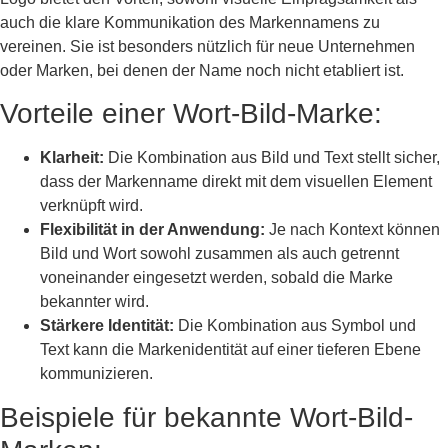
auch die klare Kommunikation des Markennamens zu
vereinen. Sie ist besonders nützlich für neue Unternehmen
oder Marken, bei denen der Name noch nicht etabliert ist.
Vorteile einer Wort-Bild-Marke:
Klarheit:
Die Kombination aus Bild und Text stellt sicher,
dass der Markenname direkt mit dem visuellen Element
verknüpft wird.
Flexibilität in der Anwendung:
Je nach Kontext können
Bild und Wort sowohl zusammen als auch getrennt
voneinander eingesetzt werden, sobald die Marke
bekannter wird.
Stärkere Identität:
Die Kombination aus Symbol und
Text kann die Markenidentität auf einer tieferen Ebene
kommunizieren.
Beispiele für bekannte Wort-Bild-