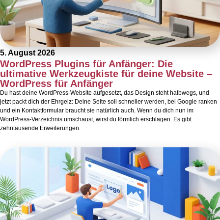
5. August 2026
WordPress Plugins für Anfänger: Die
ultimative Werkzeugkiste für deine Website –
WordPress für Anfänger
Du hast deine WordPress-Website aufgesetzt, das Design steht halbwegs, und
jetzt packt dich der Ehrgeiz: Deine Seite soll schneller werden, bei Google ranken
und ein Kontaktformular braucht sie natürlich auch. Wenn du dich nun im
WordPress-Verzeichnis umschaust, wirst du förmlich erschlagen. Es gibt
zehntausende Erweiterungen.