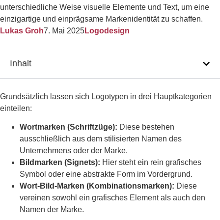
unterschiedliche Weise visuelle Elemente und Text, um eine
einzigartige und einprägsame Markenidentität zu schaffen.
Lukas Groh
7. Mai 2025
Logodesign
Inhalt
Grundsätzlich lassen sich Logotypen in drei Hauptkategorien
einteilen:
Wortmarken (Schriftzüge):
Diese bestehen
ausschließlich aus dem stilisierten Namen des
Unternehmens oder der Marke.
Bildmarken (Signets):
Hier steht ein rein grafisches
Symbol oder eine abstrakte Form im Vordergrund.
Wort-Bild-Marken (Kombinationsmarken):
Diese
vereinen sowohl ein grafisches Element als auch den
Namen der Marke.