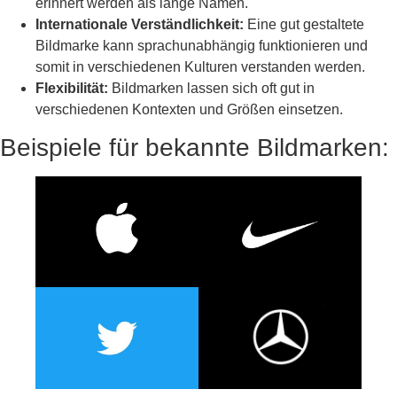
erinnert werden als lange Namen.
Internationale Verständlichkeit:
Eine gut gestaltete
Bildmarke kann sprachunabhängig funktionieren und
somit in verschiedenen Kulturen verstanden werden.
Flexibilität:
Bildmarken lassen sich oft gut in
verschiedenen Kontexten und Größen einsetzen.
Beispiele für bekannte Bildmarken: