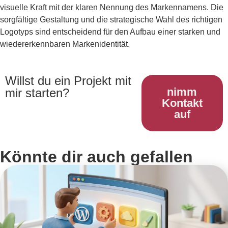
visuelle Kraft mit der klaren Nennung des Markennamens. Die
sorgfältige Gestaltung und die strategische Wahl des richtigen
Logotyps sind entscheidend für den Aufbau einer starken und
wiedererkennbaren Markenidentität.
Willst du ein Projekt mit
nimm
mir starten?
Kontakt
auf
Könnte dir auch gefallen