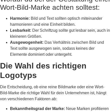
Wort-Bild-Marke achten solltest:
Harmonie:
Bild und Text sollten optisch miteinander
harmonieren und eine Einheit bilden.
Lesbarkeit:
Der Schriftzug sollte gut lesbar sein, auch in
kleineren Größen.
Ausgewogenheit:
Das Verhältnis zwischen Bild und
Text sollte ausgewogen sein, sodass keines der
Elemente dominiert oder untergeht.
Die Wahl des richtigen
Logotyps
Die Entscheidung, ob eine reine Bildmarke oder eine Wort-
Bild-Marke die richtige Wahl für dein Unternehmen ist, hängt
von verschiedenen Faktoren ab:
Bekanntheitsgrad der Marke:
Neue Marken profitieren