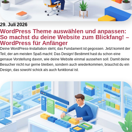
29. Juli 2026
WordPress Theme auswählen und anpassen:
So machst du deine Website zum Blickfang! –
WordPress für Anfänger
Deine WordPress-Installation steht, das Fundament ist gegossen. Jetzt kommt der
Teil, der am meisten Spaß macht: Das Design! Bestimmt hast du schon eine
genaue Vorstellung davon, wie deine Website einmal aussehen soll. Damit deine
Besucher nicht nur gerne bleiben, sondern auch wiederkommen, brauchst du ein
Design, das sowohl schick als auch funktional ist.