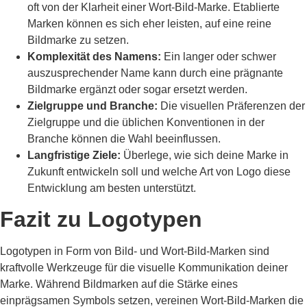
oft von der Klarheit einer Wort-Bild-Marke. Etablierte
Marken können es sich eher leisten, auf eine reine
Bildmarke zu setzen.
Komplexität des Namens:
Ein langer oder schwer
auszusprechender Name kann durch eine prägnante
Bildmarke ergänzt oder sogar ersetzt werden.
Zielgruppe und Branche:
Die visuellen Präferenzen der
Zielgruppe und die üblichen Konventionen in der
Branche können die Wahl beeinflussen.
Langfristige Ziele:
Überlege, wie sich deine Marke in
Zukunft entwickeln soll und welche Art von Logo diese
Entwicklung am besten unterstützt.
Fazit zu Logotypen
Logotypen in Form von Bild- und Wort-Bild-Marken sind
kraftvolle Werkzeuge für die visuelle Kommunikation deiner
Marke. Während Bildmarken auf die Stärke eines
einprägsamen Symbols setzen, vereinen Wort-Bild-Marken die