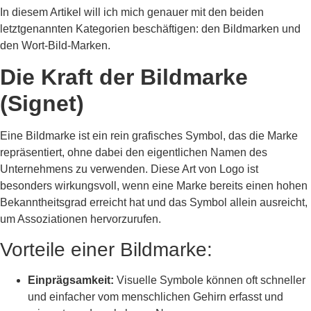
In diesem Artikel will ich mich genauer mit den beiden
letztgenannten Kategorien beschäftigen: den Bildmarken und
den Wort-Bild-Marken.
Die Kraft der Bildmarke
(Signet)
Eine Bildmarke ist ein rein grafisches Symbol, das die Marke
repräsentiert, ohne dabei den eigentlichen Namen des
Unternehmens zu verwenden. Diese Art von Logo ist
besonders wirkungsvoll, wenn eine Marke bereits einen hohen
Bekanntheitsgrad erreicht hat und das Symbol allein ausreicht,
um Assoziationen hervorzurufen.
Vorteile einer Bildmarke:
Einprägsamkeit:
Visuelle Symbole können oft schneller
und einfacher vom menschlichen Gehirn erfasst und