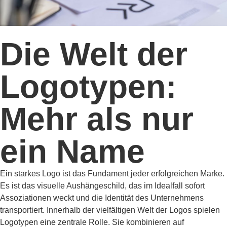
Die Welt der
Logotypen:
Mehr als nur
ein Name
Ein starkes Logo ist das Fundament jeder erfolgreichen Marke.
Es ist das visuelle Aushängeschild, das im Idealfall sofort
Assoziationen weckt und die Identität des Unternehmens
transportiert. Innerhalb der vielfältigen Welt der Logos spielen
Logotypen eine zentrale Rolle. Sie kombinieren auf