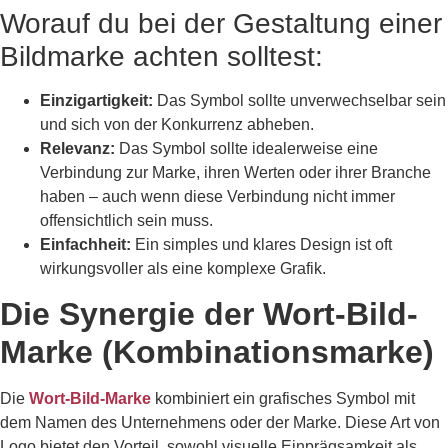
Worauf du bei der Gestaltung einer
Bildmarke achten solltest:
Einzigartigkeit:
Das Symbol sollte unverwechselbar sein
und sich von der Konkurrenz abheben.
Relevanz:
Das Symbol sollte idealerweise eine
Verbindung zur Marke, ihren Werten oder ihrer Branche
haben – auch wenn diese Verbindung nicht immer
offensichtlich sein muss.
Einfachheit:
Ein simples und klares Design ist oft
wirkungsvoller als eine komplexe Grafik.
Die Synergie der Wort-Bild-
Marke (Kombinationsmarke)
Die
Wort-Bild-Marke
kombiniert ein grafisches Symbol mit
dem Namen des Unternehmens oder der Marke. Diese Art von
Logo bietet den Vorteil, sowohl visuelle Einprägsamkeit als