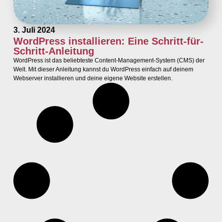
3. Juli 2024
WordPress installieren: Eine Schritt-für-
Schritt-Anleitung
WordPress ist das beliebteste Content-Management-System (CMS) der
Welt. Mit dieser Anleitung kannst du WordPress einfach auf deinem
Webserver installieren und deine eigene Website erstellen.