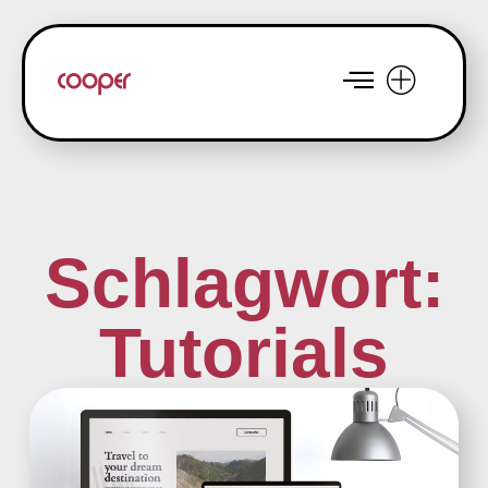
Schlagwort:
Tutorials