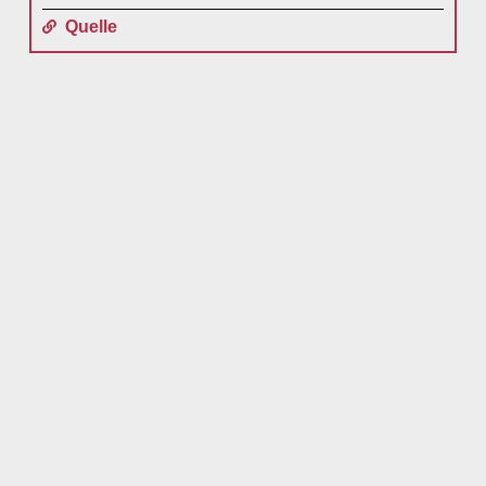
Quelle