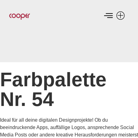
Farbpalette
Nr. 54
Ideal für all deine digitalen Designprojekte! Ob du
beeindruckende Apps, auffällige Logos, ansprechende Social
Media Posts oder andere kreative Herausforderungen meisterst