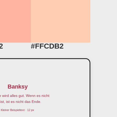
2
#FFCDB2
Banksy
wird alles gut. Wenn es nicht
ist, ist es nicht das Ende.
Kleiner Beispieltext · 12 px