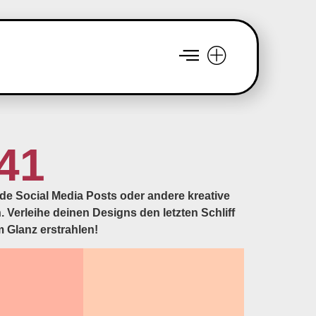
141
nde Social Media Posts oder andere kreative
. Verleihe deinen Designs den letzten Schliff
 Glanz erstrahlen!