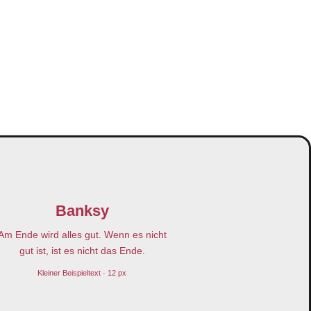
Banksy
Am Ende wird alles gut. Wenn es nicht
gut ist, ist es nicht das Ende.
Kleiner Beispieltext · 12 px