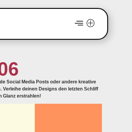
106
nde Social Media Posts oder andere kreative
. Verleihe deinen Designs den letzten Schliff
 Glanz erstrahlen!