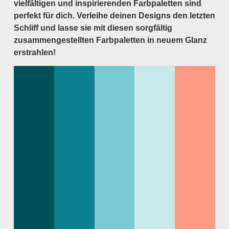
vielfältigen und inspirierenden Farbpaletten sind
perfekt für dich. Verleihe deinen Designs den letzten
Schliff und lasse sie mit diesen sorgfältig
zusammengestellten Farbpaletten in neuem Glanz
erstrahlen!