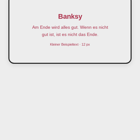
Banksy
Am Ende wird alles gut. Wenn es nicht
gut ist, ist es nicht das Ende.
Kleiner Beispieltext · 12 px