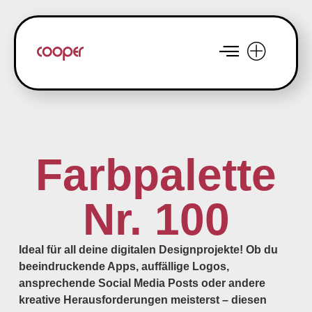
Farbpalette
Nr. 100
Ideal für all deine digitalen Designprojekte! Ob du
beeindruckende Apps, auffällige Logos,
ansprechende Social Media Posts oder andere
kreative Herausforderungen meisterst – diesen