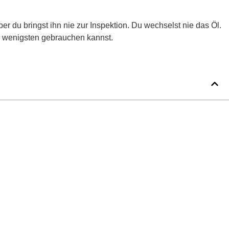
Aber du bringst ihn nie zur Inspektion. Du wechselst nie das Öl.
m wenigsten gebrauchen kannst.