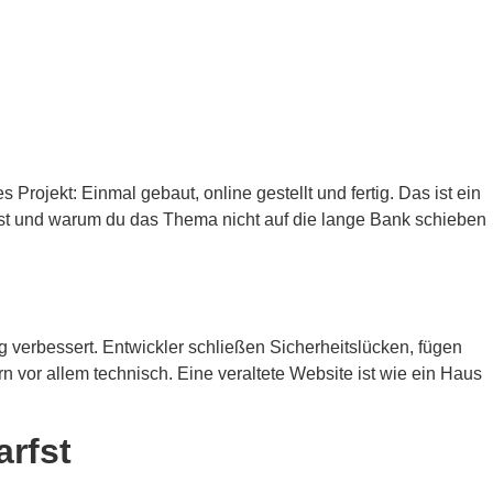
rojekt: Einmal gebaut, online gestellt und fertig. Das ist ein
ist und warum du das Thema nicht auf die lange Bank schieben
dig verbessert. Entwickler schließen Sicherheitslücken, fügen
n vor allem technisch. Eine veraltete Website ist wie ein Haus
arfst