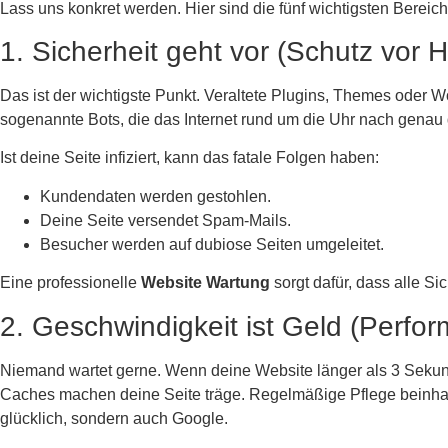
Lass uns konkret werden. Hier sind die fünf wichtigsten Bereic
1. Sicherheit geht vor (Schutz vor 
Das ist der wichtigste Punkt. Veraltete Plugins, Themes oder
sogenannte Bots, die das Internet rund um die Uhr nach gena
Ist deine Seite infiziert, kann das fatale Folgen haben:
Kundendaten werden gestohlen.
Deine Seite versendet Spam-Mails.
Besucher werden auf dubiose Seiten umgeleitet.
Eine professionelle
Website Wartung
sorgt dafür, dass alle S
2. Geschwindigkeit ist Geld (Perfo
Niemand wartet gerne. Wenn deine Website länger als 3 Sekund
Caches machen deine Seite träge. Regelmäßige Pflege beinhalt
glücklich, sondern auch Google.