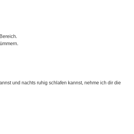
Bereich.
 kümmern.
annst und nachts ruhig schlafen kannst, nehme ich dir die