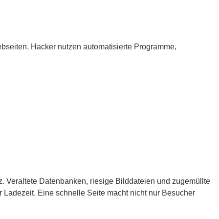
Webseiten. Hacker nutzen automatisierte Programme,
. Veraltete Datenbanken, riesige Bilddateien und zugemüllte
Ladezeit. Eine schnelle Seite macht nicht nur Besucher