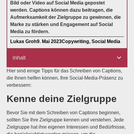
Bild oder Video auf Social Media gepostet
werden. Captions können dazu beitragen, die
Aufmerksamkeit der Zielgruppe zu gewinnen, die
Marke zu stärken und Engagement auf Social
Media zu fördern.
Lukas Groh
9. Mai 2023
Copywriting
,
Social Media
Inhalt
Hier sind einige Tipps für das Schreiben von Captions,
die Ihnen helfen können, Ihre Social-Media-Präsenz zu
verbessern:
Kenne deine Zielgruppe
Bevor Sie mit dem Schreiben von Captions beginnen,
sollten Sie Ihre Zielgruppe kennen und verstehen. Jede
Zielgruppe hat ihre eigenen Interessen und Bedürfnisse,