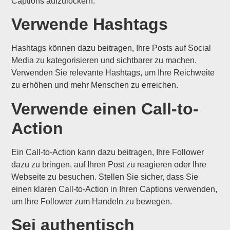
Captions aufzulockern.
Verwende Hashtags
Hashtags können dazu beitragen, Ihre Posts auf Social
Media zu kategorisieren und sichtbarer zu machen.
Verwenden Sie relevante Hashtags, um Ihre Reichweite
zu erhöhen und mehr Menschen zu erreichen.
Verwende einen Call-to-
Action
Ein Call-to-Action kann dazu beitragen, Ihre Follower
dazu zu bringen, auf Ihren Post zu reagieren oder Ihre
Webseite zu besuchen. Stellen Sie sicher, dass Sie
einen klaren Call-to-Action in Ihren Captions verwenden,
um Ihre Follower zum Handeln zu bewegen.
Sei authentisch