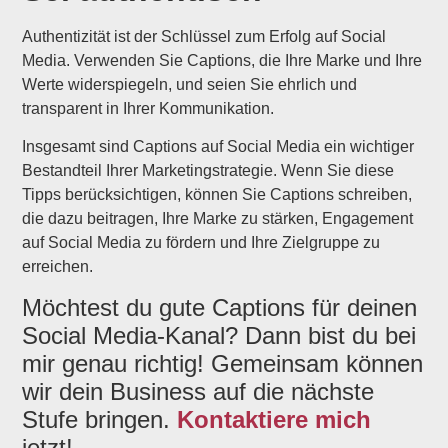
Authentizität ist der Schlüssel zum Erfolg auf Social
Media. Verwenden Sie Captions, die Ihre Marke und Ihre
Werte widerspiegeln, und seien Sie ehrlich und
transparent in Ihrer Kommunikation.
Insgesamt sind Captions auf Social Media ein wichtiger
Bestandteil Ihrer Marketingstrategie. Wenn Sie diese
Tipps berücksichtigen, können Sie Captions schreiben,
die dazu beitragen, Ihre Marke zu stärken, Engagement
auf Social Media zu fördern und Ihre Zielgruppe zu
erreichen.
Möchtest du gute Captions für deinen
Social Media-Kanal? Dann bist du bei
mir genau richtig! Gemeinsam können
wir dein Business auf die nächste
Stufe bringen.
Kontaktiere mich
jetzt!