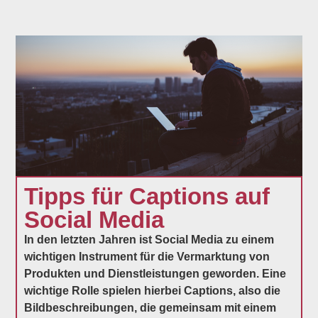
Tipps für Captions auf
Social Media
In den letzten Jahren ist Social Media zu einem
wichtigen Instrument für die Vermarktung von
Produkten und Dienstleistungen geworden. Eine
wichtige Rolle spielen hierbei Captions, also die
Bildbeschreibungen, die gemeinsam mit einem