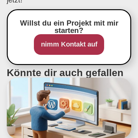
Willst du ein Projekt mit mir
starten?
nimm Kontakt auf
Könnte dir auch gefallen