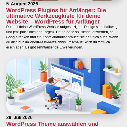
5. August 2026
WordPress Plugins für Anfänger: Die
ultimative Werkzeugkiste für deine
Website – WordPress für Anfänger
Du hast deine WordPress-Website aufgesetzt, das Design steht halbwegs,
und jetzt packt dich der Ehrgeiz: Deine Seite soll schneller werden, bei
Google ranken und ein Kontaktformular braucht sie natürlich auch. Wenn
du dich nun im WordPress-Verzeichnis umschaust, wirst du förmlich
erschlagen. Es gibt zehntausende Erweiterungen.
29. Juli 2026
WordPress Theme auswählen und