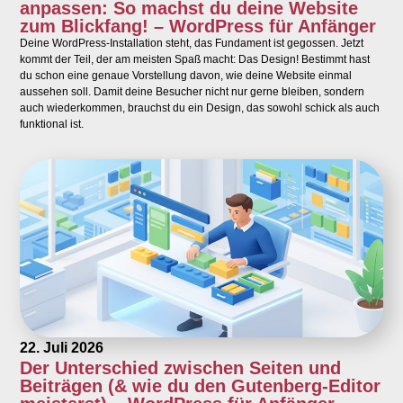
anpassen: So machst du deine Website
zum Blickfang! – WordPress für Anfänger
Deine WordPress-Installation steht, das Fundament ist gegossen. Jetzt
kommt der Teil, der am meisten Spaß macht: Das Design! Bestimmt hast
du schon eine genaue Vorstellung davon, wie deine Website einmal
aussehen soll. Damit deine Besucher nicht nur gerne bleiben, sondern
auch wiederkommen, brauchst du ein Design, das sowohl schick als auch
funktional ist.
22. Juli 2026
Der Unterschied zwischen Seiten und
Beiträgen (& wie du den Gutenberg-Editor