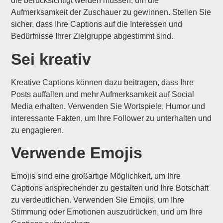
die berücksichtigt werden müssen, um die
Aufmerksamkeit der Zuschauer zu gewinnen. Stellen Sie
sicher, dass Ihre Captions auf die Interessen und
Bedürfnisse Ihrer Zielgruppe abgestimmt sind.
Sei kreativ
Kreative Captions können dazu beitragen, dass Ihre
Posts auffallen und mehr Aufmerksamkeit auf Social
Media erhalten. Verwenden Sie Wortspiele, Humor und
interessante Fakten, um Ihre Follower zu unterhalten und
zu engagieren.
Verwende Emojis
Emojis sind eine großartige Möglichkeit, um Ihre
Captions ansprechender zu gestalten und Ihre Botschaft
zu verdeutlichen. Verwenden Sie Emojis, um Ihre
Stimmung oder Emotionen auszudrücken, und um Ihre