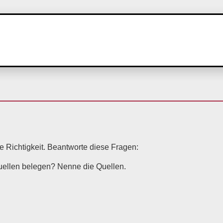
 Richtigkeit. Beantworte diese Fragen:
ellen belegen? Nenne die Quellen.