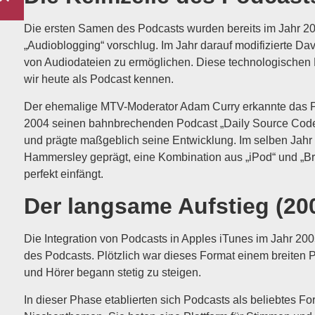
Die ersten Samen des Podcasts wurden bereits im Jahr 200
„Audioblogging“ vorschlug. Im Jahr darauf modifizierte 
von Audiodateien zu ermöglichen. Diese technologischen F
wir heute als Podcast kennen.
Der ehemalige MTV-Moderator Adam Curry erkannte das Po
2004 seinen bahnbrechenden Podcast „Daily Source Code“.
und prägte maßgeblich seine Entwicklung. Im selben Jahr
Hammersley geprägt, eine Kombination aus „iPod“ und „B
perfekt einfängt.
Der langsame Aufstieg (20
Die Integration von Podcasts in Apples iTunes im Jahr 20
des Podcasts. Plötzlich war dieses Format einem breiten 
und Hörer begann stetig zu steigen.
In dieser Phase etablierten sich Podcasts als beliebtes 