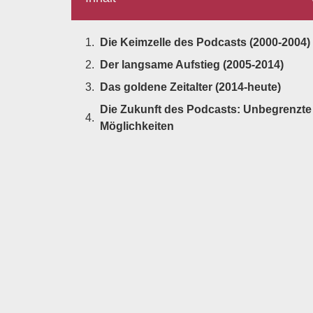
Die Keimzelle des Podcasts (2000-2004)
Der langsame Aufstieg (2005-2014)
Das goldene Zeitalter (2014-heute)
Die Zukunft des Podcasts: Unbegrenzte
Möglichkeiten