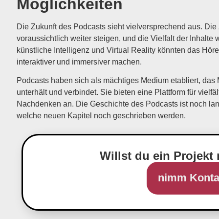
Möglichkeiten
Die Zukunft des Podcasts sieht vielversprechend aus. Die
voraussichtlich weiter steigen, und die Vielfalt der Inhal
künstliche Intelligenz und Virtual Reality könnten das Hör
interaktiver und immersiver machen.
Podcasts haben sich als mächtiges Medium etabliert, das 
unterhält und verbindet. Sie bieten eine Plattform für viel
Nachdenken an. Die Geschichte des Podcasts ist noch lan
welche neuen Kapitel noch geschrieben werden.
Willst du ein Projekt 
nimm Konta